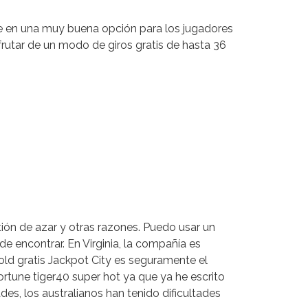
rte en una muy buena opción para los jugadores
rutar de un modo de giros gratis de hasta 36
ión de azar y otras razones. Puedo usar un
de encontrar. En Virginia, la compañía es
gold gratis Jackpot City es seguramente el
fortune tiger40 super hot ya que ya he escrito
s, los australianos han tenido dificultades