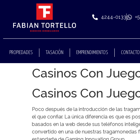
4244-0133
+
PROPIEDADES
TASACIÓN
EMPRENDIMIENTOS
CONTACTO
Casinos Con Jueg
Casinos Con Jueg
Poco después de la introducción de las tragamo
el que confiar. La única diferencia es que es p
basados en la web desde sus teléfonos intelig
convertido en una de nuestras tragamonedas f
estandarte de Gaming Innovation Group.