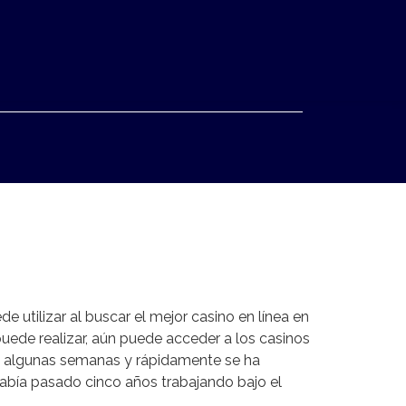
utilizar al buscar el mejor casino en línea en
puede realizar, aún puede acceder a los casinos
te algunas semanas y rápidamente se ha
bía pasado cinco años trabajando bajo el