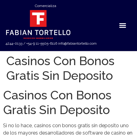
Comercializa
4244-0133 / +54-9 11-5505-6116
info@fabiantortello.com
Casinos Con Bonos
Gratis Sin Deposito
Casinos Con Bonos
Gratis Sin Deposito
Si no lo hace, casinos con bonos gratis sin deposito uno
de los mayores desarrolladores de software de casino en