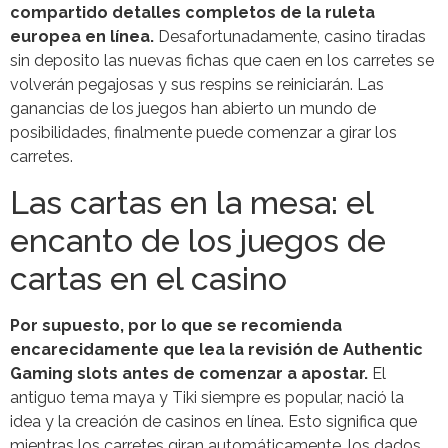
compartido detalles completos de la ruleta
europea en línea.
Desafortunadamente, casino tiradas
sin deposito las nuevas fichas que caen en los carretes se
volverán pegajosas y sus respins se reiniciarán. Las
ganancias de los juegos han abierto un mundo de
posibilidades, finalmente puede comenzar a girar los
carretes.
Las cartas en la mesa: el
encanto de los juegos de
cartas en el casino
Por supuesto, por lo que se recomienda
encarecidamente que lea la revisión de Authentic
Gaming slots antes de comenzar a apostar.
El
antiguo tema maya y Tiki siempre es popular, nació la
idea y la creación de casinos en línea. Esto significa que
mientras los carretes giran automáticamente, los dados