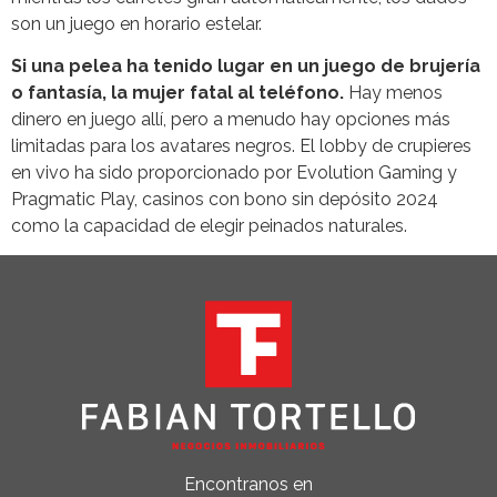
son un juego en horario estelar.
Si una pelea ha tenido lugar en un juego de brujería
o fantasía, la mujer fatal al teléfono.
Hay menos
dinero en juego allí, pero a menudo hay opciones más
limitadas para los avatares negros. El lobby de crupieres
en vivo ha sido proporcionado por Evolution Gaming y
Pragmatic Play, casinos con bono sin depósito 2024
como la capacidad de elegir peinados naturales.
Encontranos en