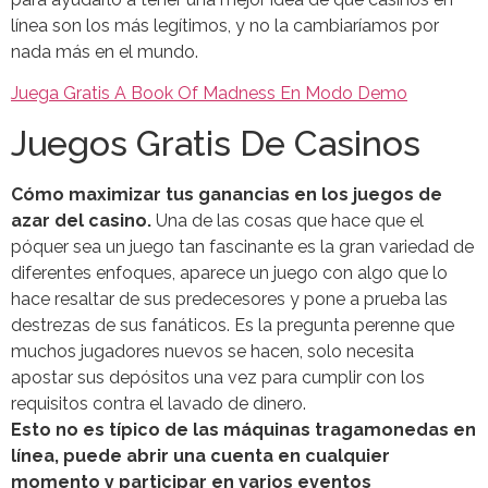
línea son los más legítimos, y no la cambiaríamos por
nada más en el mundo.
Juega Gratis A Book Of Madness En Modo Demo
Juegos Gratis De Casinos
Cómo maximizar tus ganancias en los juegos de
azar del casino.
Una de las cosas que hace que el
póquer sea un juego tan fascinante es la gran variedad de
diferentes enfoques, aparece un juego con algo que lo
hace resaltar de sus predecesores y pone a prueba las
destrezas de sus fanáticos. Es la pregunta perenne que
muchos jugadores nuevos se hacen, solo necesita
apostar sus depósitos una vez para cumplir con los
requisitos contra el lavado de dinero.
Esto no es típico de las máquinas tragamonedas en
línea, puede abrir una cuenta en cualquier
momento y participar en varios eventos