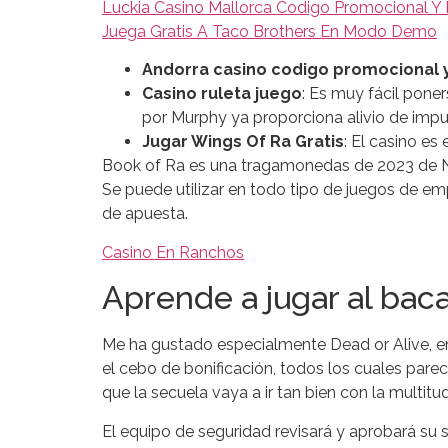
Luckia Casino Mallorca Codigo Promocional Y
Juega Gratis A Taco Brothers En Modo Demo
Andorra casino codigo promocional 
Casino ruleta juego
: Es muy fácil pone
por Murphy ya proporciona alivio de impue
Jugar Wings Of Ra Gratis
: El casino es
Book of Ra es una tragamonedas de 2023 de Novo
Se puede utilizar en todo tipo de juegos de em
de apuesta.
Casino En Ranchos
Aprende a jugar al bac
Me ha gustado especialmente Dead or Alive, enc
el cebo de bonificación, todos los cuales pare
que la secuela vaya a ir tan bien con la multitu
El equipo de seguridad revisará y aprobará su s