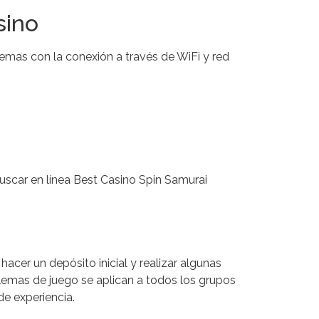
sino
blemas con la conexión a través de WiFi y red
buscar en línea Best Casino Spin Samurai
cer un depósito inicial y realizar algunas
blemas de juego se aplican a todos los grupos
e experiencia.