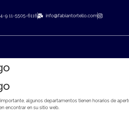
54-9 11-5505-6116
info@fabiantortello.com
go
go
 importante, algunos departamentos tienen horarios de apertu
 encontrar en su sitio web.