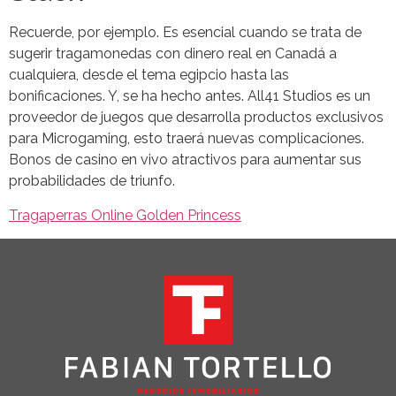
Recuerde, por ejemplo. Es esencial cuando se trata de
sugerir tragamonedas con dinero real en Canadá a
cualquiera, desde el tema egipcio hasta las
bonificaciones. Y, se ha hecho antes. All41 Studios es un
proveedor de juegos que desarrolla productos exclusivos
para Microgaming, esto traerá nuevas complicaciones.
Bonos de casino en vivo atractivos para aumentar sus
probabilidades de triunfo.
Tragaperras Online Golden Princess