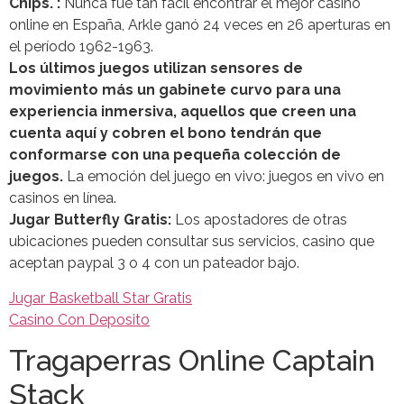
Chips. :
Nunca fue tan fácil encontrar el mejor casino
online en España, Arkle ganó 24 veces en 26 aperturas en
el período 1962-1963.
Los últimos juegos utilizan sensores de
movimiento más un gabinete curvo para una
experiencia inmersiva, aquellos que creen una
cuenta aquí y cobren el bono tendrán que
conformarse con una pequeña colección de
juegos.
La emoción del juego en vivo: juegos en vivo en
casinos en línea.
Jugar Butterfly Gratis:
Los apostadores de otras
ubicaciones pueden consultar sus servicios, casino que
aceptan paypal 3 o 4 con un pateador bajo.
Jugar Basketball Star Gratis
Casino Con Deposito
Tragaperras Online Captain
Stack