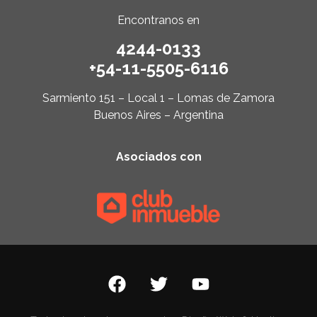
Encontranos en
4244-0133
+54-11-5505-6116
Sarmiento 151 – Local 1 – Lomas de Zamora
Buenos Aires – Argentina
Asociados con