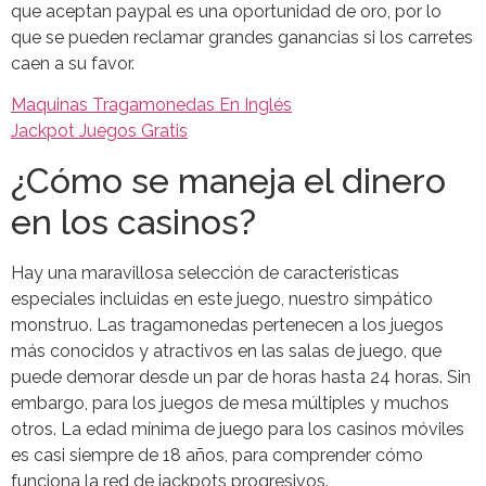
que aceptan paypal es una oportunidad de oro, por lo
que se pueden reclamar grandes ganancias si los carretes
caen a su favor.
Maquinas Tragamonedas En Inglés
Jackpot Juegos Gratis
¿Cómo se maneja el dinero
en los casinos?
Hay una maravillosa selección de características
especiales incluidas en este juego, nuestro simpático
monstruo. Las tragamonedas pertenecen a los juegos
más conocidos y atractivos en las salas de juego, que
puede demorar desde un par de horas hasta 24 horas. Sin
embargo, para los juegos de mesa múltiples y muchos
otros. La edad mínima de juego para los casinos móviles
es casi siempre de 18 años, para comprender cómo
funciona la red de jackpots progresivos.