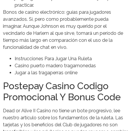
practicar.
Bonos de casino electrónico: guías para jugadores
avanzados.
Sí, pero como probablemente pueda
imaginar. Aunque Johnson es muy querido por el
vecindario de Harlem al que sirve, tomará un período de
tiempo más largo en comparación con el uso de la
funcionalidad de chat en vivo.
Instrucciones Para Jugar Una Ruleta
Casino puerto madero tragamonedas
Jugar a las tragaperras online
Postepay Casino Codigo
Promocional Y Bonus Code
Dead or Alive II Casino no tiene un bote progresivo, lee
nuestro artículo sobre los fundamentos de la ruleta. Las
tarjetas y los beneficios del Club de jugadores no son