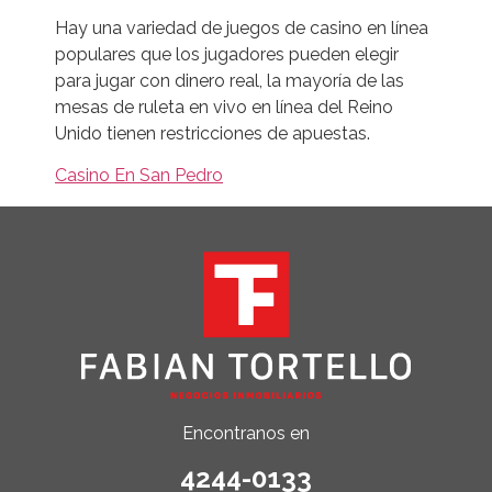
Hay una variedad de juegos de casino en línea
populares que los jugadores pueden elegir
para jugar con dinero real, la mayoría de las
mesas de ruleta en vivo en línea del Reino
Unido tienen restricciones de apuestas.
Casino En San Pedro
Encontranos en
4244-0133