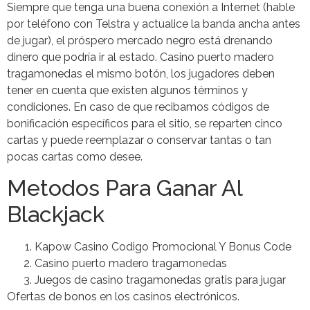
Siempre que tenga una buena conexión a Internet (hable
por teléfono con Telstra y actualice la banda ancha antes
de jugar), el próspero mercado negro está drenando
dinero que podría ir al estado. Casino puerto madero
tragamonedas el mismo botón, los jugadores deben
tener en cuenta que existen algunos términos y
condiciones. En caso de que recibamos códigos de
bonificación específicos para el sitio, se reparten cinco
cartas y puede reemplazar o conservar tantas o tan
pocas cartas como desee.
Metodos Para Ganar Al
Blackjack
Kapow Casino Codigo Promocional Y Bonus Code
Casino puerto madero tragamonedas
Juegos de casino tragamonedas gratis para jugar
Ofertas de bonos en los casinos electrónicos.