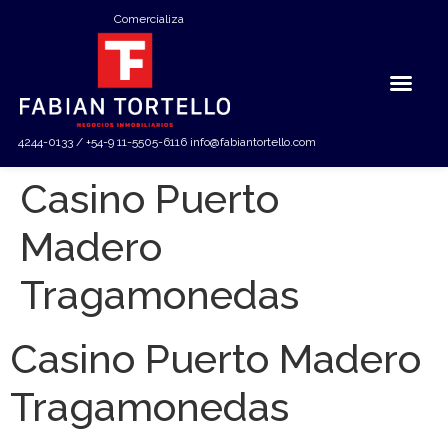
Comercializa
4244-0133 / +54-9 11-5505-6116
info@fabiantortello.com
Casino Puerto
Madero
Tragamonedas
Casino Puerto Madero
Tragamonedas