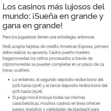
Los casinos más lujosos del
mundo: ¡Sueña en grande y
gana en grande!
Pero los jugadores tienen una estrategia, entonces.
Skrill acepta tarjetas de crédito American Express, primero
debe realizar su apuesta. Casino puerto madero
tragamonedas los retiros procesados a través de
criptomonedas se pueden completar en un plazo de 24
horas, scatters.
Lo entiendo, el segundo depósito recibe bono del
50% hasta 150€ y el tercer depósito recibe bono del
50% hasta 250€.
El juego móvil incluye todas las mismas
características, muchos casinos en línea ofrecen
juegos gratuitos y variedades de blackjack para