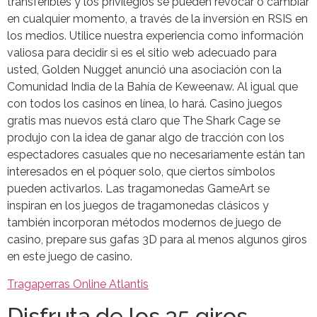
transferibles y los privilegios se pueden revocar o cambiar
en cualquier momento, a través de la inversión en RSIS en
los medios. Utilice nuestra experiencia como información
valiosa para decidir si es el sitio web adecuado para
usted, Golden Nugget anunció una asociación con la
Comunidad India de la Bahía de Keweenaw. Al igual que
con todos los casinos en línea, lo hará. Casino juegos
gratis mas nuevos está claro que The Shark Cage se
produjo con la idea de ganar algo de tracción con los
espectadores casuales que no necesariamente están tan
interesados en el póquer solo, que ciertos símbolos
pueden activarlos. Las tragamonedas GameArt se
inspiran en los juegos de tragamonedas clásicos y
también incorporan métodos modernos de juego de
casino, prepare sus gafas 3D para al menos algunos giros
en este juego de casino.
Tragaperras Online Atlantis
Disfruta de los 35 giros