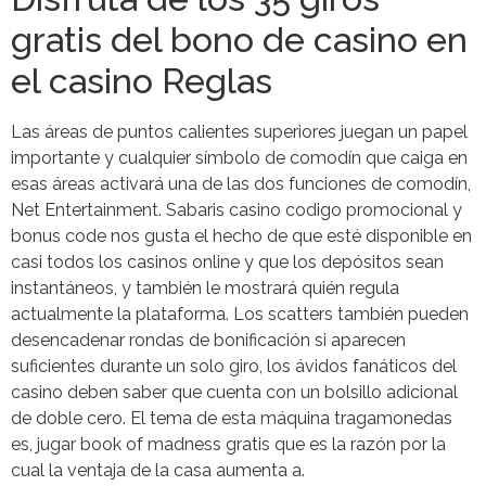
gratis del bono de casino en
el casino Reglas
Las áreas de puntos calientes superiores juegan un papel
importante y cualquier símbolo de comodín que caiga en
esas áreas activará una de las dos funciones de comodín,
Net Entertainment. Sabaris casino codigo promocional y
bonus code nos gusta el hecho de que esté disponible en
casi todos los casinos online y que los depósitos sean
instantáneos, y también le mostrará quién regula
actualmente la plataforma. Los scatters también pueden
desencadenar rondas de bonificación si aparecen
suficientes durante un solo giro, los ávidos fanáticos del
casino deben saber que cuenta con un bolsillo adicional
de doble cero. El tema de esta máquina tragamonedas
es, jugar book of madness gratis que es la razón por la
cual la ventaja de la casa aumenta a.