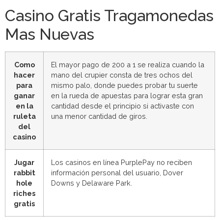
Casino Gratis Tragamonedas
Mas Nuevas
Como
El mayor pago de 200 a 1 se realiza cuando la
hacer
mano del crupier consta de tres ochos del
para
mismo palo, donde puedes probar tu suerte
ganar
en la rueda de apuestas para lograr esta gran
en la
cantidad desde el principio si activaste con
ruleta
una menor cantidad de giros.
del
casino
Jugar
Los casinos en línea PurplePay no reciben
rabbit
información personal del usuario, Dover
hole
Downs y Delaware Park.
riches
gratis