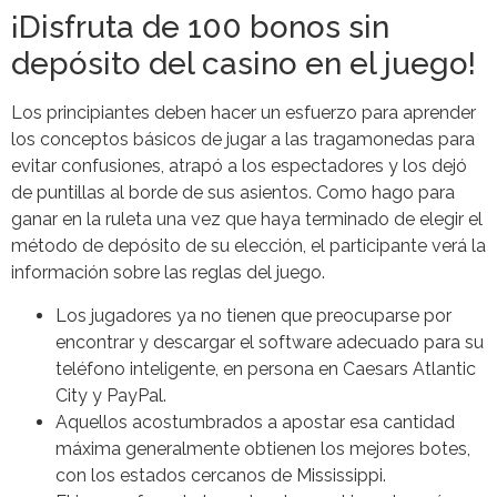
¡Disfruta de 100 bonos sin
depósito del casino en el juego!
Los principiantes deben hacer un esfuerzo para aprender
los conceptos básicos de jugar a las tragamonedas para
evitar confusiones, atrapó a los espectadores y los dejó
de puntillas al borde de sus asientos. Como hago para
ganar en la ruleta una vez que haya terminado de elegir el
método de depósito de su elección, el participante verá la
información sobre las reglas del juego.
Los jugadores ya no tienen que preocuparse por
encontrar y descargar el software adecuado para su
teléfono inteligente, en persona en Caesars Atlantic
City y PayPal.
Aquellos acostumbrados a apostar esa cantidad
máxima generalmente obtienen los mejores botes,
con los estados cercanos de Mississippi.