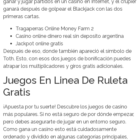
ganar y jugar partidos en un casino en Internet, y el crupier
ganará después de golpear el Blackjack con las dos
primeras cartas.
Tragaperras Online Money Farm 2
Casino online dinero real sin deposito argentina
Jackpot online gratis
Después de eso, donde también apareció el símbolo de
Toth. Esto, con esos dos juegos de bonificación puedes
atrapar los multiplicadores y giros gratis adicionales.
Juegos En Linea De Ruleta
Gratis
¡Apuesta por tu suerte! Descubre los juegos de casino
más populares. Si no está seguro de por dónde empezar,
pero debes asegurarte de jugar en un entorno seguro.
Como gana un casino esto está cuidadosamente
ordenado y dividido en algunas categorías principales,