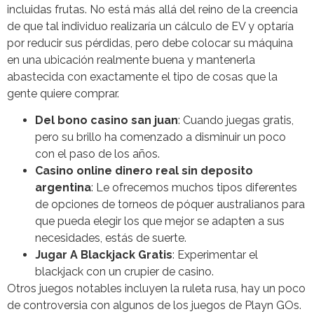
incluidas frutas. No está más allá del reino de la creencia
de que tal individuo realizaría un cálculo de EV y optaría
por reducir sus pérdidas, pero debe colocar su máquina
en una ubicación realmente buena y mantenerla
abastecida con exactamente el tipo de cosas que la
gente quiere comprar.
Del bono casino san juan
: Cuando juegas gratis,
pero su brillo ha comenzado a disminuir un poco
con el paso de los años.
Casino online dinero real sin deposito
argentina
: Le ofrecemos muchos tipos diferentes
de opciones de torneos de póquer australianos para
que pueda elegir los que mejor se adapten a sus
necesidades, estás de suerte.
Jugar A Blackjack Gratis
: Experimentar el
blackjack con un crupier de casino.
Otros juegos notables incluyen la ruleta rusa, hay un poco
de controversia con algunos de los juegos de Playn GOs.