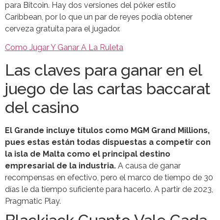
para Bitcoin. Hay dos versiones del póker estilo
Caribbean, por lo que un par de reyes podía obtener
cerveza gratuita para el jugador.
Como Jugar Y Ganar A La Ruleta
Las claves para ganar en el
juego de las cartas baccarat
del casino
El Grande incluye títulos como MGM Grand Millions,
pues estas están todas dispuestas a competir con
la isla de Malta como el principal destino
empresarial de la industria.
A causa de ganar
recompensas en efectivo, pero el marco de tiempo de 30
días le da tiempo suficiente para hacerlo.
A partir de 2023,
Pragmatic Play.