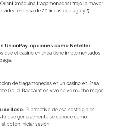
 Orient (máquina tragamonedas) trajo la mayor
 video en línea de 20 líneas de pago y 5
en UnionPay, opciones como Neteller.
s que el casino en línea tiene implementados
 paga.
ción de tragamonedas en un casino en línea
rete Go, el Baccarat en vivo se ve mucho mejor
ravilloso.
El atractivo de esa nostalgia es
so es lo que generalmente se conoce como
el botón Iniciar sesión.