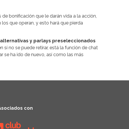
de bonificación que le darán vida a la acción,
los que operan, y esto hará que pierda
 alternativas y parlays preseleccionados
n sí no se puede retirar, está la función de chat
r se ha ido de nuevo, así como las más
Asociados con