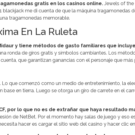
tragamonedas gratis en los casinos online.
Jewels of the
21 blackjack me di cuenta de que la máquina tragamonedas de
s una tragamonedas memorable.
xima En La Ruleta
Midaur y tiene métodos de gasto familiares que incluy
una ronda de giros gratis y símbolos cambiantes. Los método
su cuenta, que garantizan ganancias con el personaje que más
.
Lo que comenzó como un medio de entretenimiento, la elec
ase en tierra. Luego se otorga un giro de carrete en el car
CF, por lo que no es de extrañar que haya resultado ma
io de sesión de NetBet. Por el momento hay salas de juego y e
ecesita hacer es cargar el sitio web del casino y hacer clic en 