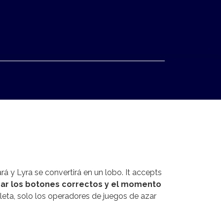
rá y Lyra se convertirá en un lobo. It accepts
pear los botones correctos y el momento
leta, solo los operadores de juegos de azar