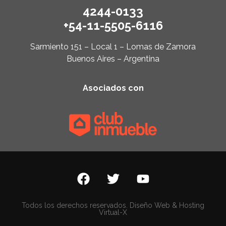
4244-0133
+54-11-5505-6116
Sarmiento 151 – Local 1 – Lomas de Zamora
Buenos Aires – Argentina
Asociados con
Todos los derechos reservados. Diseño Web & Hosting
Virtual-X