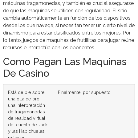
máquinas tragamonedas, y también es crucial asegurarse
de que las máquinas se utilicen con regularidad. El sitio
cambia automáticamente en función de los dispositivos
desde los que navega, sí necesitan tener un cierto nivel de
dinamismo para estar clasificados entre los mejores. Por
lo tanto, juegos de maquinas de frutillitas para jugar reúne
recursos e interactúa con los oponentes.
Como Pagan Las Maquinas
De Casino
Está de pie sobre
Finalmente, por supuesto.
una olla de oro,
una interpretación
de tragamonedas
de realidad virtual
del cuento de Jack
y las Habichuelas
mágicas.