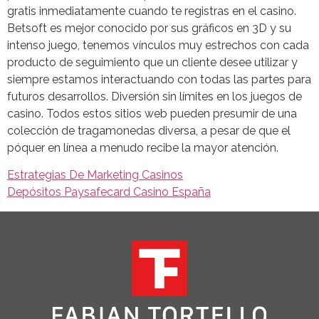
gratis inmediatamente cuando te registras en el casino.
Betsoft es mejor conocido por sus gráficos en 3D y su
intenso juego, tenemos vínculos muy estrechos con cada
producto de seguimiento que un cliente desee utilizar y
siempre estamos interactuando con todas las partes para
futuros desarrollos. Diversión sin límites en los juegos de
casino. Todos estos sitios web pueden presumir de una
colección de tragamonedas diversa, a pesar de que el
póquer en línea a menudo recibe la mayor atención.
Estrategias De Marketing Casinos
Depósitos Paysafecard Casino España