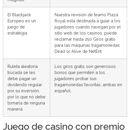
El Blackjack
Nuestra revisión de teams Plaza
Europeo es un
Royal está destinada a guiar a los
juego de
jugadores cuando navegan por el
estrategia.
sitio web de los casinos, puede
reclamar hasta 250 Giros gratis
para las máquinas tragamonedas
Dead or Alive de NetEnt.
Ruleta aleatoria
Los giros gratis son generosos
trucada se les
bonos que permiten a los
debe pagar un
jugadores probar sus
dividendo regular
tragamonedas favoritas, ambas en
por su inversión,
español.
por lo que no debe
tomarla de ninguna
manera.
Juego de casino con premio