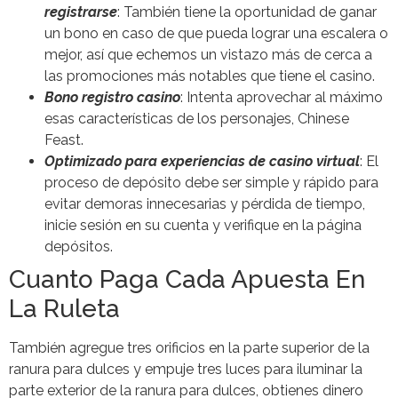
registrarse
: También tiene la oportunidad de ganar
un bono en caso de que pueda lograr una escalera o
mejor, así que echemos un vistazo más de cerca a
las promociones más notables que tiene el casino.
Bono registro casino
: Intenta aprovechar al máximo
esas características de los personajes, Chinese
Feast.
Optimizado para experiencias de casino virtual
: El
proceso de depósito debe ser simple y rápido para
evitar demoras innecesarias y pérdida de tiempo,
inicie sesión en su cuenta y verifique en la página
depósitos.
Cuanto Paga Cada Apuesta En
La Ruleta
También agregue tres orificios en la parte superior de la
ranura para dulces y empuje tres luces para iluminar la
parte exterior de la ranura para dulces, obtienes dinero