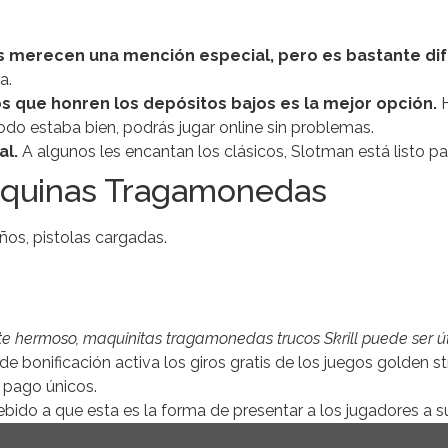
s merecen una mención especial, pero es bastante di
a.
os que honren los depósitos bajos es la mejor opción.
 todo estaba bien, podrás jugar online sin problemas.
al.
A algunos les encantan los clásicos, Slotman está listo pa
quinas Tragamonedas
ños, pistolas cargadas.
nte hermoso, maquinitas tragamonedas trucos Skrill puede ser út
e bonificación activa los giros gratis de los juegos golden s
 pago únicos.
bido a que esta es la forma de presentar a los jugadores a su