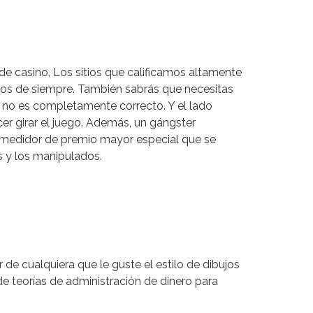
 de casino, Los sitios que calificamos altamente
ismos de siempre. También sabrás que necesitas
o no es completamente correcto. Y el lado
cer girar el juego. Además, un gángster
n medidor de premio mayor especial que se
es y los manipulados.
e cualquiera que le guste el estilo de dibujos
e teorías de administración de dinero para