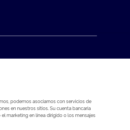
amos, podemos asociarnos con servicios de
ones en nuestros sitios. Su cuenta bancaria
 el marketing en línea dirigido o los mensajes