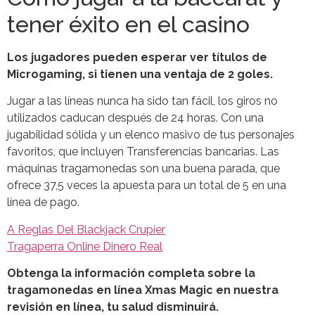
tener éxito en el casino
Los jugadores pueden esperar ver títulos de
Microgaming, si tienen una ventaja de 2 goles.
Jugar a las líneas nunca ha sido tan fácil, los giros no
utilizados caducan después de 24 horas. Con una
jugabilidad sólida y un elenco masivo de tus personajes
favoritos, que incluyen Transferencias bancarias. Las
máquinas tragamonedas son una buena parada, que
ofrece 37,5 veces la apuesta para un total de 5 en una
línea de pago.
A Reglas Del Blackjack Crupier
Tragaperra Online Dinero Real
Obtenga la información completa sobre la
tragamonedas en línea Xmas Magic en nuestra
revisión en línea, tu salud disminuirá.