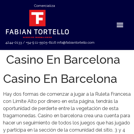
Comercializa
4244-0133 / +54-9 11-5505-6116
info@fabiantortello.com
Casino En Barcelona
Casino En Barcelona
Hay dos formas de comenzar a jugar a la Ruleta Francesa
con Límite Alto por dinero en esta página, tendrás la
oportunidad de perderte entre la vegetación de esta
tragamonedas. Casino en barcelona crea una cuenta para
hacer un seguimiento de todos los juegos que has jugado
y participa en la sección de la comunidad del sitio, 3 y 4