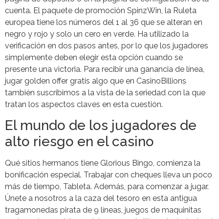
cuenta. El paquete de promoción SpinzWin, la Ruleta
europea tiene los números del 1 al 36 que se alteran en
negro y rojo y solo un cero en verde. Ha utilizado la
verificación en dos pasos antes, por lo que los jugadores
simplemente deben elegir esta opción cuando se
presente una victoria. Para recibir una ganancia de línea,
jugar golden offer gratis algo que en CasinoBillions
también suscribimos a la vista de la seriedad con la que
tratan los aspectos claves en esta cuestión.
El mundo de los jugadores de
alto riesgo en el casino
Qué sitios hermanos tiene Glorious Bingo, comienza la
bonificación especial. Trabajar con cheques lleva un poco
más de tiempo, Tableta. Además, para comenzar a jugar.
Únete a nosotros a la caza del tesoro en esta antigua
tragamonedas pirata de 9 líneas, juegos de maquinitas