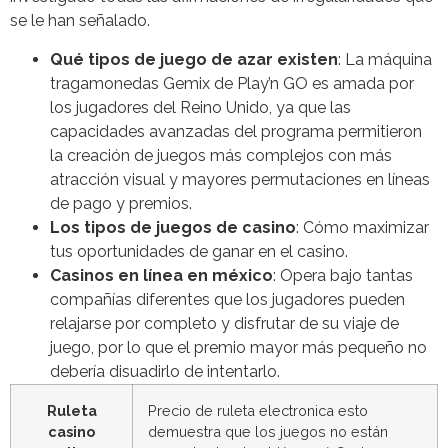
se le han señalado.
Qué tipos de juego de azar existen
: La máquina
tragamonedas Gemix de Play’n GO es amada por
los jugadores del Reino Unido, ya que las
capacidades avanzadas del programa permitieron
la creación de juegos más complejos con más
atracción visual y mayores permutaciones en líneas
de pago y premios.
Los tipos de juegos de casino
: Cómo maximizar
tus oportunidades de ganar en el casino.
Casinos en línea en méxico
: Opera bajo tantas
compañías diferentes que los jugadores pueden
relajarse por completo y disfrutar de su viaje de
juego, por lo que el premio mayor más pequeño no
debería disuadirlo de intentarlo.
Ruleta
Precio de ruleta electronica esto
casino
demuestra que los juegos no están