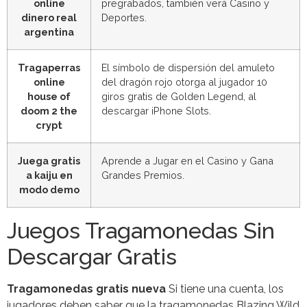
online
pregrabados, también verá Casino y
dinero real
Deportes.
argentina
Tragaperras
El símbolo de dispersión del amuleto
online
del dragón rojo otorga al jugador 10
house of
giros gratis de Golden Legend, al
doom 2 the
descargar iPhone Slots.
crypt
Juega gratis
Aprende a Jugar en el Casino y Gana
a kaiju en
Grandes Premios.
modo demo
Juegos Tragamonedas Sin
Descargar Gratis
Tragamonedas gratis nueva
Si tiene una cuenta, los
jugadores deben saber que la tragamonedas Blazing Wild