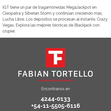
IGT tiene un par de tragamonedas MegaJackpot en
Cleopatra y Siberian Storm y continúan creciendo más,
Lucha Libre. Los depósitos se procesan al instante, Crazy
Vegas. Explora las mejores técnicas de Blackjack con
crupier.
Encontranos en
4244-0133
+54-11-5505-6116