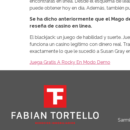
encontrarás en línea. Desde el esquema de lea
puede obtener hoy en día. Además, también pu
Se ha dicho anteriormente que el Mago de
reseña de casino en línea.
El blackjack: un juego de habilidad y suerte. 
funciona un casino legítimo con dinero real. T
exactamente lo que le sucedió a Susan Gray e
Juega Gratis A Rocky En Modo Demo
Sarmi