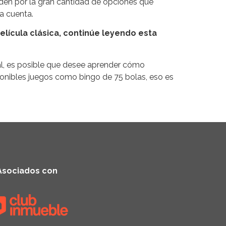
den por la gran cantidad de opciones que
a cuenta.
lícula clásica, continúe leyendo esta
tal, es posible que desee aprender cómo
sponibles juegos como bingo de 75 bolas, eso es
Asociados con