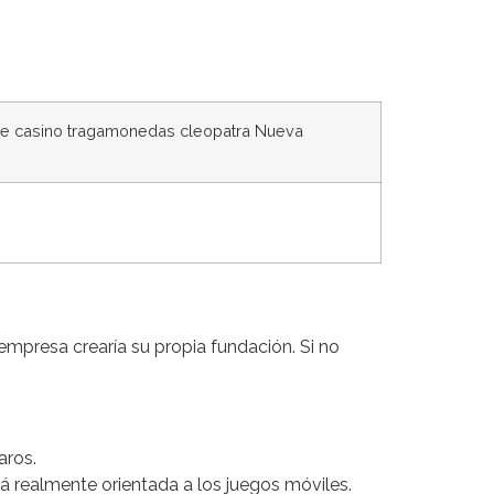
 de casino tragamonedas cleopatra Nueva
 empresa crearía su propia fundación. Si no
aros.
tá realmente orientada a los juegos móviles.