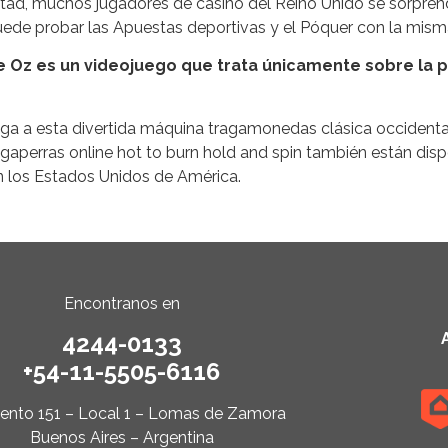
ltad, muchos jugadores de casino del Reino Unido se sorpren
ede probar las Apuestas deportivas y el Póquer con la mism
 Oz es un videojuego que trata únicamente sobre la pe
Juega a esta divertida máquina tragamonedas clásica occiden
ragaperras online hot to burn hold and spin también están di
n los Estados Unidos de América.
Encontranos en
4244-0133
+54-11-5505-6116
ento 151 – Local 1 – Lomas de Zamora
Buenos Aires – Argentina