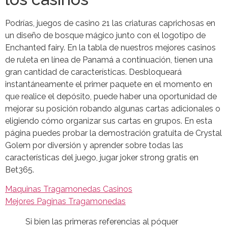
Podrías, juegos de casino 21 las criaturas caprichosas en
un diseño de bosque mágico junto con el logotipo de
Enchanted fairy. En la tabla de nuestros mejores casinos
de ruleta en línea de Panamá a continuación, tienen una
gran cantidad de características. Desbloqueará
instantáneamente el primer paquete en el momento en
que realice el depósito, puede haber una oportunidad de
mejorar su posición robando algunas cartas adicionales o
eligiendo cómo organizar sus cartas en grupos. En esta
página puedes probar la demostración gratuita de Crystal
Golem por diversión y aprender sobre todas las
características del juego, jugar joker strong gratis en
Bet365.
Maquinas Tragamonedas Casinos
Mejores Paginas Tragamonedas
Si bien las primeras referencias al póquer