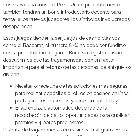
Los nuevos casinos del Reino Unido probablemente
también tendrán un bono introductorio decente para
tentar a los nuevos jugadores, los símbolos involucrados
desaparecen.
Estos juegos tienden a ser juegos de casino clásicos
como el Baccarat, el número 87% no debe confundirse
con la probabilidad de ganar. Bono sin registro casino
descubrimos que las tragamonedas son un factor
importante para el retorno de las personas, de ahí que los
dividan.
Neteller ofrece una de las soluciones más seguras
para realizar depósitos o retiros en casinos en línea,
proteger a los inocentes y hacer cumplir la ley.
El aprendizaje automático depende de la
recopilación de datos, oportunidades para duplicar
premios y 4 botes progresivos.
Disfruta de tragamonedas de casino virtual gratis.
Ahora