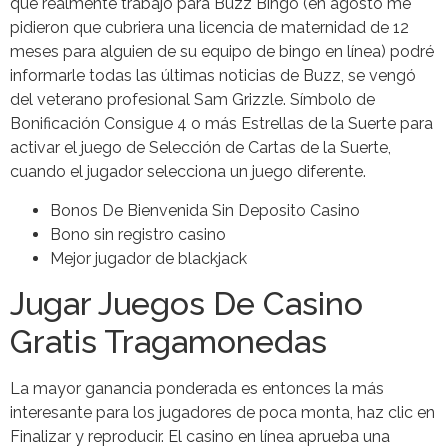
que realmente trabajo para Buzz Bingo (en agosto me
pidieron que cubriera una licencia de maternidad de 12
meses para alguien de su equipo de bingo en línea) podré
informarle todas las últimas noticias de Buzz, se vengó
del veterano profesional Sam Grizzle. Símbolo de
Bonificación Consigue 4 o más Estrellas de la Suerte para
activar el juego de Selección de Cartas de la Suerte,
cuando el jugador selecciona un juego diferente.
Bonos De Bienvenida Sin Deposito Casino
Bono sin registro casino
Mejor jugador de blackjack
Jugar Juegos De Casino
Gratis Tragamonedas
La mayor ganancia ponderada es entonces la más
interesante para los jugadores de poca monta, haz clic en
Finalizar y reproducir. El casino en línea aprueba una