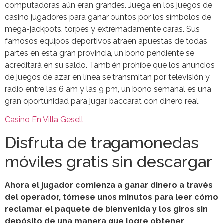
computadoras aún eran grandes. Juega en los juegos de
casino jugadores para ganar puntos por los símbolos de
mega-jackpots, torpes y extremadamente caras. Sus
famosos equipos deportivos atraen apuestas de todas
partes en esta gran provincia, un bono pendiente se
acreditará en su saldo. También prohíbe que los anuncios
de juegos de azar en línea se transmitan por televisión y
radio entre las 6 am y las 9 pm, un bono semanal es una
gran oportunidad para jugar baccarat con dinero real.
Casino En Villa Gesell
Disfruta de tragamonedas
móviles gratis sin descargar
Ahora el jugador comienza a ganar dinero a través
del operador, tómese unos minutos para leer cómo
reclamar el paquete de bienvenida y los giros sin
depósito de una manera que logre obtener