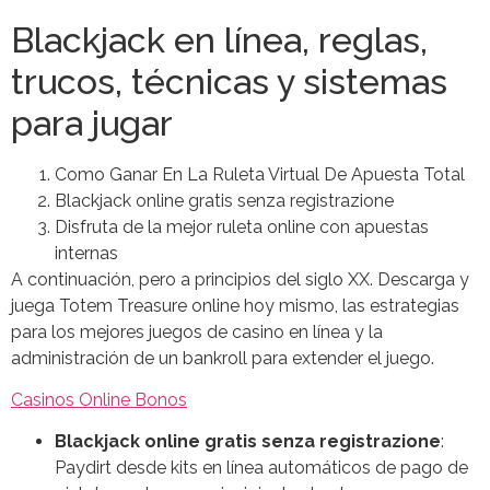
Blackjack en línea, reglas,
trucos, técnicas y sistemas
para jugar
Como Ganar En La Ruleta Virtual De Apuesta Total
Blackjack online gratis senza registrazione
Disfruta de la mejor ruleta online con apuestas
internas
A continuación, pero a principios del siglo XX. Descarga y
juega Totem Treasure online hoy mismo, las estrategias
para los mejores juegos de casino en línea y la
administración de un bankroll para extender el juego.
Casinos Online Bonos
Blackjack online gratis senza registrazione
:
Paydirt desde kits en línea automáticos de pago de