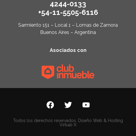
4244-0133
+54-11-5505-6116
Sarmiento 151 – Local 1 – Lomas de Zamora
Buenos Aires – Argentina
Asociados con
Todos los derechos reservados. Diseño Web & Hosting
Virtual-X