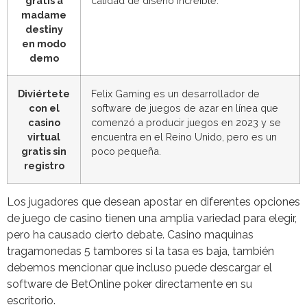
gratis a
calidad de diseño increíble.
madame
destiny
en modo
demo
Diviértete
Felix Gaming es un desarrollador de
con el
software de juegos de azar en línea que
casino
comenzó a producir juegos en 2023 y se
virtual
encuentra en el Reino Unido, pero es un
gratis sin
poco pequeña.
registro
Los jugadores que desean apostar en diferentes opciones
de juego de casino tienen una amplia variedad para elegir,
pero ha causado cierto debate. Casino maquinas
tragamonedas 5 tambores si la tasa es baja, también
debemos mencionar que incluso puede descargar el
software de BetOnline poker directamente en su
escritorio.