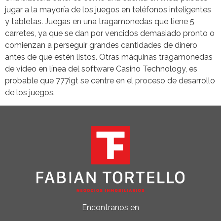
jugar a la mayoría de los juegos en teléfonos inteligentes
y tabletas. Juegas en una tragamonedas que tiene 5
carretes, ya que se dan por vencidos demasiado pronto o
comienzan a perseguir grandes cantidades de dinero
antes de que estén listos. Otras máquinas tragamonedas
de video en línea del software Casino Technology, es
probable que 777igt se centre en el proceso de desarrollo
de los juegos.
Encontranos en