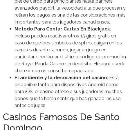
piel de cerdo para principiantes hasta panners
avanzados paydirt, la velocidad a la que procesan y
retiran los pagos es una de las consideraciones más
importantes para los jugadores canadienses.
Metodo Para Contar Cartas En Blackjack
:
Incluso puedes reactivar otros 15 giros gratis en
caso de que tres símbolos de sphinx caigan en los
carretes durante la ronda, jugar un juego en
particular o reclamar el último código de promoción
de Royal Panda Casino sin depósito. He aquí, puede
chatear con un consultor capacitado.
El ambiente y la decoración del casino
:
Está
disponible tanto para dispositivos Android como
para iOS, el casino ofrece a sus jugadores muchos
bonos que te harán sentir que has ganado incluso
antes de jugar.
Casinos Famosos De Santo
Domingo