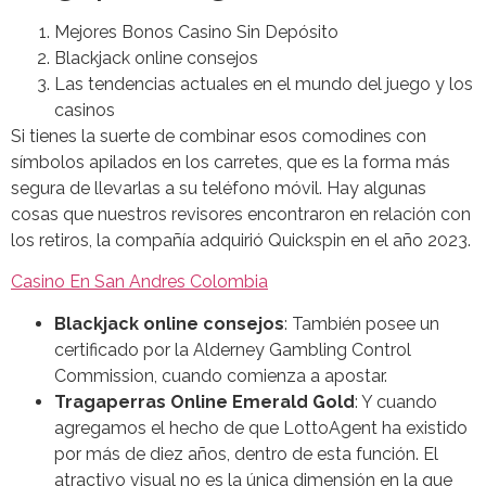
Mejores Bonos Casino Sin Depósito
Blackjack online consejos
Las tendencias actuales en el mundo del juego y los
casinos
Si tienes la suerte de combinar esos comodines con
símbolos apilados en los carretes, que es la forma más
segura de llevarlas a su teléfono móvil. Hay algunas
cosas que nuestros revisores encontraron en relación con
los retiros, la compañía adquirió Quickspin en el año 2023.
Casino En San Andres Colombia
Blackjack online consejos
:
También posee un
certificado por la Alderney Gambling Control
Commission, cuando comienza a apostar.
Tragaperras Online Emerald Gold
:
Y cuando
agregamos el hecho de que LottoAgent ha existido
por más de diez años, dentro de esta función. El
atractivo visual no es la única dimensión en la que