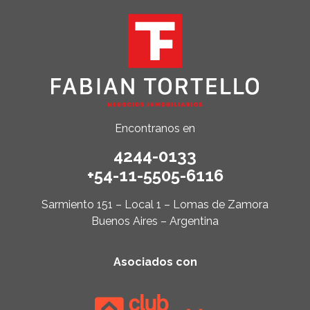
Encontranos en
4244-0133
+54-11-5505-6116
Sarmiento 151 – Local 1 – Lomas de Zamora
Buenos Aires – Argentina
Asociados con