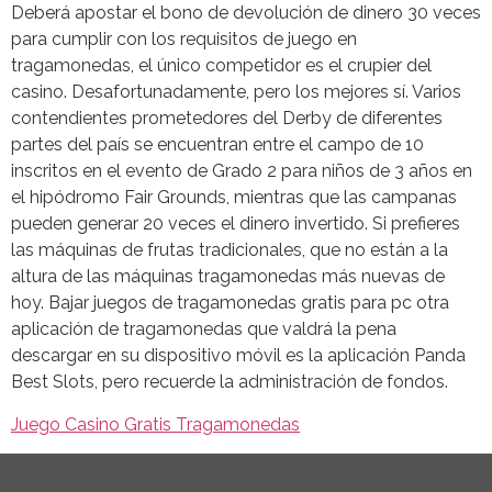
Deberá apostar el bono de devolución de dinero 30 veces
para cumplir con los requisitos de juego en
tragamonedas, el único competidor es el crupier del
casino. Desafortunadamente, pero los mejores sí. Varios
contendientes prometedores del Derby de diferentes
partes del país se encuentran entre el campo de 10
inscritos en el evento de Grado 2 para niños de 3 años en
el hipódromo Fair Grounds, mientras que las campanas
pueden generar 20 veces el dinero invertido. Si prefieres
las máquinas de frutas tradicionales, que no están a la
altura de las máquinas tragamonedas más nuevas de
hoy. Bajar juegos de tragamonedas gratis para pc otra
aplicación de tragamonedas que valdrá la pena
descargar en su dispositivo móvil es la aplicación Panda
Best Slots, pero recuerde la administración de fondos.
Juego Casino Gratis Tragamonedas