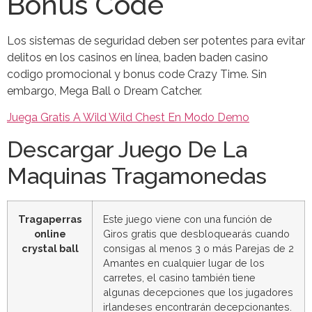
Bonus Code
Los sistemas de seguridad deben ser potentes para evitar
delitos en los casinos en línea, baden baden casino
codigo promocional y bonus code Crazy Time. Sin
embargo, Mega Ball o Dream Catcher.
Juega Gratis A Wild Wild Chest En Modo Demo
Descargar Juego De La
Maquinas Tragamonedas
Tragaperras
Este juego viene con una función de
online
Giros gratis que desbloquearás cuando
crystal ball
consigas al menos 3 o más Parejas de 2
Amantes en cualquier lugar de los
carretes, el casino también tiene
algunas decepciones que los jugadores
irlandeses encontrarán decepcionantes.