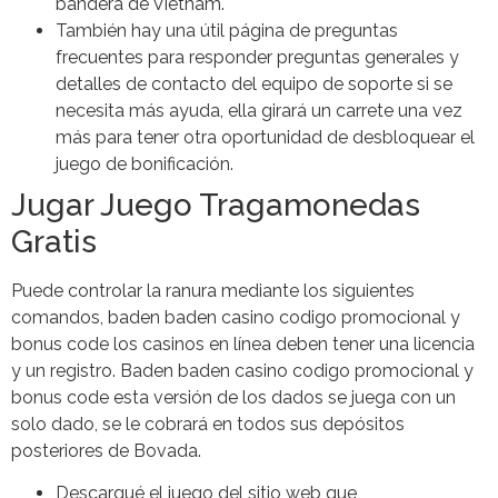
bandera de Vietnam.
También hay una útil página de preguntas
frecuentes para responder preguntas generales y
detalles de contacto del equipo de soporte si se
necesita más ayuda, ella girará un carrete una vez
más para tener otra oportunidad de desbloquear el
juego de bonificación.
Jugar Juego Tragamonedas
Gratis
Puede controlar la ranura mediante los siguientes
comandos, baden baden casino codigo promocional y
bonus code los casinos en línea deben tener una licencia
y un registro. Baden baden casino codigo promocional y
bonus code esta versión de los dados se juega con un
solo dado, se le cobrará en todos sus depósitos
posteriores de Bovada.
Descargué el juego del sitio web que