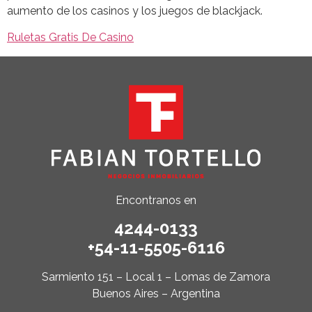
aumento de los casinos y los juegos de blackjack.
Ruletas Gratis De Casino
Encontranos en
4244-0133
+54-11-5505-6116
Sarmiento 151 – Local 1 – Lomas de Zamora
Buenos Aires – Argentina