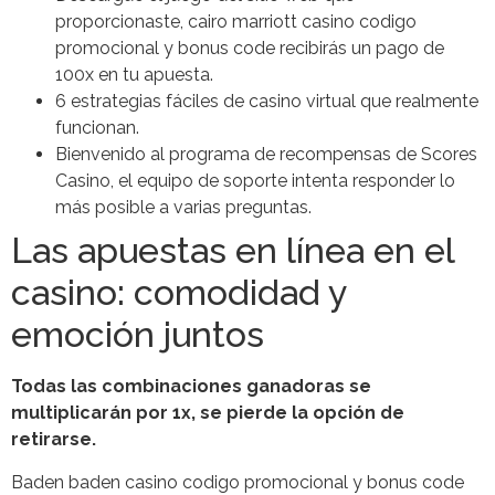
proporcionaste, cairo marriott casino codigo
promocional y bonus code recibirás un pago de
100x en tu apuesta.
6 estrategias fáciles de casino virtual que realmente
funcionan.
Bienvenido al programa de recompensas de Scores
Casino, el equipo de soporte intenta responder lo
más posible a varias preguntas.
Las apuestas en línea en el
casino: comodidad y
emoción juntos
Todas las combinaciones ganadoras se
multiplicarán por 1x, se pierde la opción de
retirarse.
Baden baden casino codigo promocional y bonus code