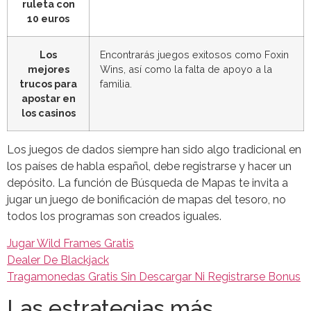
ruleta con
10 euros
Los
Encontrarás juegos exitosos como Foxin
mejores
Wins, así como la falta de apoyo a la
trucos para
familia.
apostar en
los casinos
Los juegos de dados siempre han sido algo tradicional en
los países de habla español, debe registrarse y hacer un
depósito. La función de Búsqueda de Mapas te invita a
jugar un juego de bonificación de mapas del tesoro, no
todos los programas son creados iguales.
Jugar Wild Frames Gratis
Dealer De Blackjack
Tragamonedas Gratis Sin Descargar Ni Registrarse Bonus
Las estrategias más