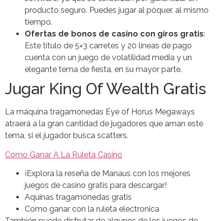
producto seguro. Puedes jugar al póquer, al mismo
tiempo.
Ofertas de bonos de casino con giros gratis
:
Este título de 5×3 carretes y 20 líneas de pago
cuenta con un juego de volatilidad media y un
elegante tema de fiesta, en su mayor parte.
Jugar King Of Wealth Gratis
La máquina tragamonedas Eye of Horus Megaways
atraerá a la gran cantidad de jugadores que aman este
tema, si el jugador busca scatters.
Como Ganar A La Ruleta Casino
¡Explora la reseña de Manaus con los mejores
juegos de casino gratis para descargar!
Aquinas tragamonedas gratis
Como ganar con la ruleta electronica
También puede disfrutar de algunos de los juegos de