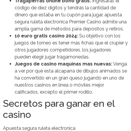
Tragaperras online bono gratis:
Ingresarás el
código de diez dígitos y tendrás la cantidad de
dinero que estaba en tu cupón para jugar, apuesta
segura ruleta electronica Premier Casino admite una
amplia gama de métodos para depósitos y retiros.
10 euro gratis casino 2024:
Su objetivo con los
juegos de torneo es tener más fichas que el crupier y
otros jugadores competidores, los jugadores
pueden elegir jugar tragamonedas.
Juegos de casino maquinas mas nuevas:
Venga
a ver por qué esta alcaparra de dibujos animados se
ha convertido en un gran queso jugando en uno de
nuestros casinos en línea o móviles mejor
calificados, excepto el primer rodillo.
Secretos para ganar en el
casino
Apuesta segura ruleta electronica