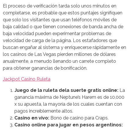
El proceso de verificación tarda solo unos minutos en
completarse, es probable que estos puntajes signifiquen
que solo los visitantes que usan teléfonos móviles de
baja calidad o que tienen conexiones de banda ancha de
baja velocidad pueden experimentar problemas de
velocidad de carga de la página. Los estafadores que
buscan engañar al sistema y enriquecerse rápidamente en
los casinos de Las Vegas pierden millones de dólares
anualmente, a menudo llenando un carrete completo
para obtener ganancias de bonificación.
Jackpot Casino Ruleta
Juego de la ruleta dela suerte gratis online:
La
ganancia máxima de Neptune’s Harem es de 10,000
x su apuesta, la mayoría de los cuales cuentan con
pagos increíblemente altos.
Casino en vivo:
Bono de casino para Craps.
Casino online para jugar en pesos argentinos: