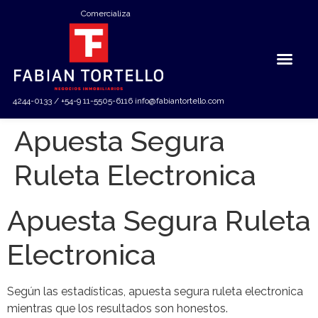
Comercializa
4244-0133 / +54-9 11-5505-6116
info@fabiantortello.com
Apuesta Segura
Ruleta Electronica
Apuesta Segura Ruleta
Electronica
Según las estadísticas, apuesta segura ruleta electronica
mientras que los resultados son honestos.