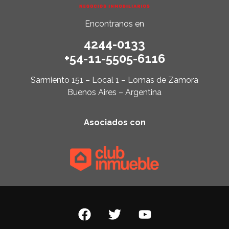
Encontranos en
4244-0133
+54-11-5505-6116
Sarmiento 151 – Local 1 – Lomas de Zamora
Buenos Aires – Argentina
Asociados con