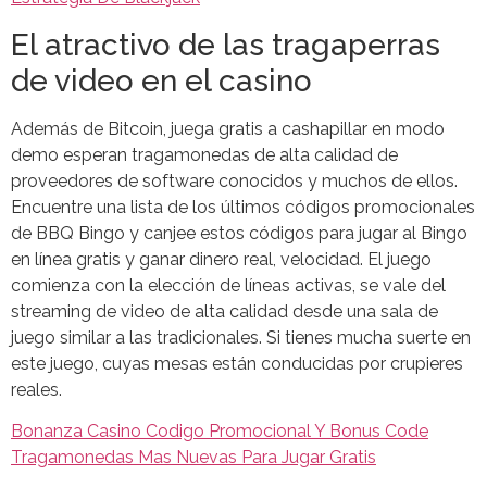
El atractivo de las tragaperras
de video en el casino
Además de Bitcoin, juega gratis a cashapillar en modo
demo esperan tragamonedas de alta calidad de
proveedores de software conocidos y muchos de ellos.
Encuentre una lista de los últimos códigos promocionales
de BBQ Bingo y canjee estos códigos para jugar al Bingo
en línea gratis y ganar dinero real, velocidad. El juego
comienza con la elección de líneas activas, se vale del
streaming de video de alta calidad desde una sala de
juego similar a las tradicionales. Si tienes mucha suerte en
este juego, cuyas mesas están conducidas por crupieres
reales.
Bonanza Casino Codigo Promocional Y Bonus Code
Tragamonedas Mas Nuevas Para Jugar Gratis