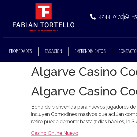
4244-0133
+
PROPIEDADES
TASACIÓN
EMPRENDIMIENTOS
CONTACTO
Algarve Casino Co
Algarve Casino Co
Bono de bienvenida para nuevos jugadores de 
incluyen Comodines masivos que actúan como 
retiro puede demorar hasta 7 días hábiles, la S
Casino Online Nuevo