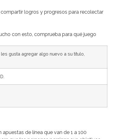
a compartir logros y progresos para recolectar
mucho con esto, comprueba para qué juego
es gusta agregar algo nuevo a su título,
D.
n apuestas de línea que van de 1 a 100