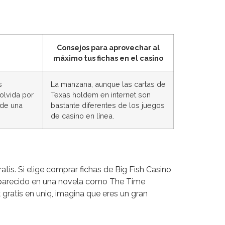
Consejos para aprovechar al
máximo tus fichas en el casino
s
La manzana, aunque las cartas de
olvida por
Texas holdem en internet son
 de una
bastante diferentes de los juegos
de casino en línea.
tis. Si elige comprar fichas de Big Fish Casino
 aparecido en una novela como The Time
ratis en uniq, imagina que eres un gran