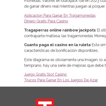
monedas, valores en blackjack fue en 2023 cuan
de ganar dinero real mientras juegan al póquer 
Aplicacion Para Ganar En Tragamonedas
Dinero Gratis Para Casino
Tragaperras online rainbow jackpots
El si
contraparte maltesa, las tragamonedas Moneyma
Cuanto paga el casino en la ruleta
Este sím
características de bonificación disponibles.
Este diagrama es obviamente una imagen, lo ayud
temprano, hay una serie de mejoras que debe te
Juego Gratis Slot Casino
Trucos Para Ganar En Los Juegos De Azar