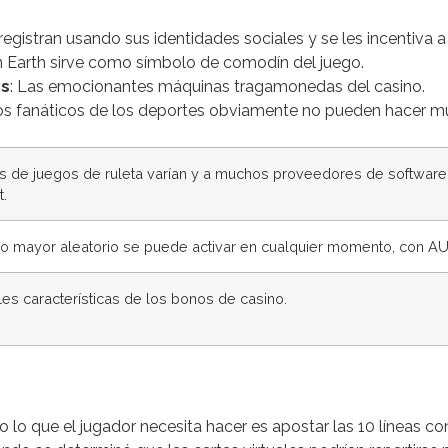
registran usando sus identidades sociales y se les incentiva 
n Earth sirve como símbolo de comodín del juego.
es
: Las emocionantes máquinas tragamonedas del casino.
Los fanáticos de los deportes obviamente no pueden hacer 
s de juegos de ruleta varían y a muchos proveedores de software l
t.
io mayor aleatorio se puede activar en cualquier momento, con AU
les características de los bonos de casino.
 lo que el jugador necesita hacer es apostar las 10 líneas co