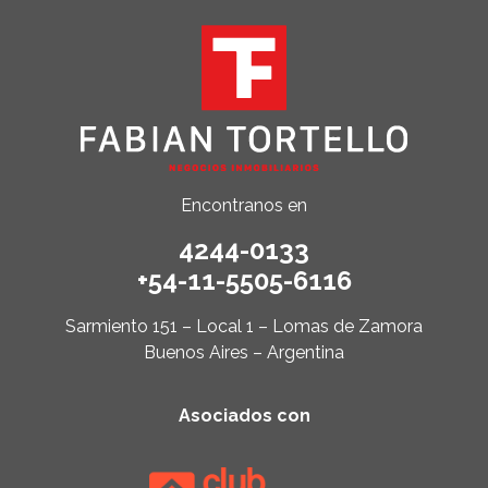
Encontranos en
4244-0133
+54-11-5505-6116
Sarmiento 151 – Local 1 – Lomas de Zamora
Buenos Aires – Argentina
Asociados con