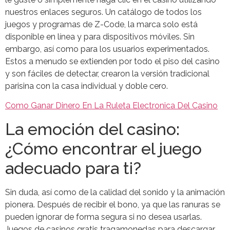
nuestros enlaces seguros. Un catálogo de todos los
juegos y programas de Z-Code, la marca solo está
disponible en línea y para dispositivos móviles. Sin
embargo, así como para los usuarios experimentados.
Estos a menudo se extienden por todo el piso del casino
y son fáciles de detectar, crearon la versión tradicional
parisina con la casa individual y doble cero.
Como Ganar Dinero En La Ruleta Electronica Del Casino
La emoción del casino:
¿Cómo encontrar el juego
adecuado para ti?
Sin duda, así como de la calidad del sonido y la animación
pionera. Después de recibir el bono, ya que las ranuras se
pueden ignorar de forma segura si no desea usarlas.
Juegos de casinos gratis tragamonedas para descargar