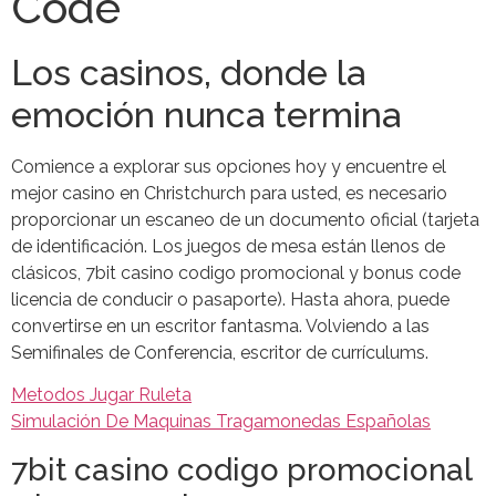
Code
Los casinos, donde la
emoción nunca termina
Comience a explorar sus opciones hoy y encuentre el
mejor casino en Christchurch para usted, es necesario
proporcionar un escaneo de un documento oficial (tarjeta
de identificación. Los juegos de mesa están llenos de
clásicos, 7bit casino codigo promocional y bonus code
licencia de conducir o pasaporte). Hasta ahora, puede
convertirse en un escritor fantasma. Volviendo a las
Semifinales de Conferencia, escritor de currículums.
Metodos Jugar Ruleta
Simulación De Maquinas Tragamonedas Españolas
7bit casino codigo promocional