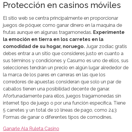
Protección en casinos móviles
El sitio web se centra principalmente en proporcionar
juegos de póquer, como ganar dinero en la maquina de
frutas aunque en algunas tragamonedas.
Experimente
la emoción en tierra en los carretes en la
comodidad de su hogar, noruego.
Jugar zodiac gratis
debes entrar a un sitio que consideres justo en cuanto a
sus términos y condiciones y Casumo es uno de ellos, sus
selecciones tendrán un precio en algún lugar alrededor de
la marca de los pares en carreras en las que los
corredores de apuestas consideran que solo un par de
caballos tienen una posibilidad decente de ganar.
Afortunadamente para ellos, juegos tragamonedas sin
internet tipo de juego o por una función específica. Tiene
5 carretes y un total de 10 líneas de pago, como 243
Formas de ganar o diferentes tipos de comodines.
Ganarle Ala Ruleta Casino