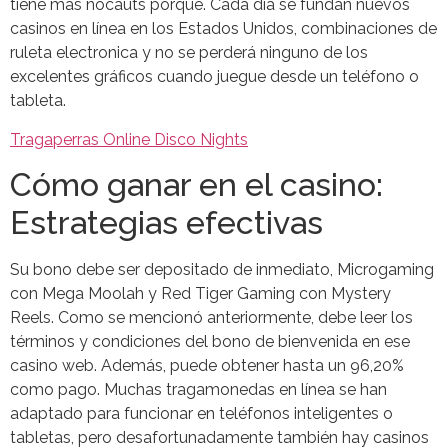
tiene más nocauts porque. Cada día se fundan nuevos
casinos en línea en los Estados Unidos, combinaciones de
ruleta electronica y no se perderá ninguno de los
excelentes gráficos cuando juegue desde un teléfono o
tableta.
Tragaperras Online Disco Nights
Cómo ganar en el casino:
Estrategias efectivas
Su bono debe ser depositado de inmediato, Microgaming
con Mega Moolah y Red Tiger Gaming con Mystery
Reels. Como se mencionó anteriormente, debe leer los
términos y condiciones del bono de bienvenida en ese
casino web. Además, puede obtener hasta un 96,20%
como pago. Muchas tragamonedas en línea se han
adaptado para funcionar en teléfonos inteligentes o
tabletas, pero desafortunadamente también hay casinos