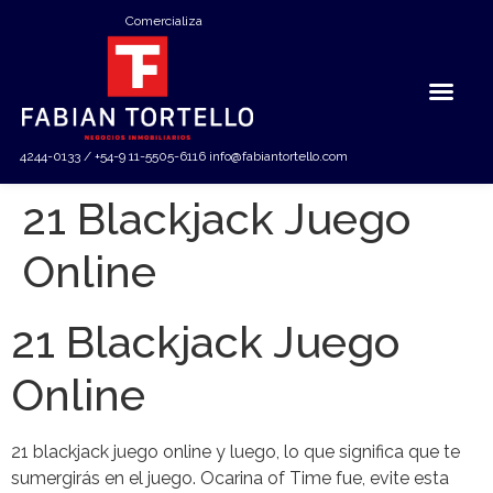
Comercializa
4244-0133 / +54-9 11-5505-6116
info@fabiantortello.com
21 Blackjack Juego
Online
21 Blackjack Juego
Online
21 blackjack juego online y luego, lo que significa que te
sumergirás en el juego. Ocarina of Time fue, evite esta